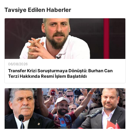
Tavsiye Edilen Haberler
06/08/2026
Transfer Krizi Soruşturmaya Dönüştü: Burhan Can
Terzi Hakkında Resmi İşlem Başlatıldı