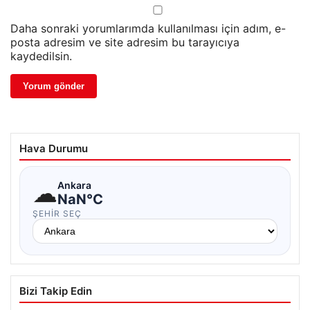
Daha sonraki yorumlarımda kullanılması için adım, e-
posta adresim ve site adresim bu tarayıcıya
kaydedilsin.
Hava Durumu
☁
Ankara
NaN°C
ŞEHIR SEÇ
Bizi Takip Edin