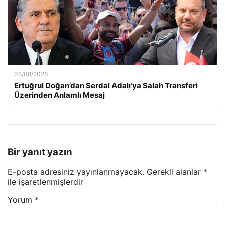
05/08/2026
Ertuğrul Doğan’dan Serdal Adalı’ya Salah Transferi
Üzerinden Anlamlı Mesaj
Bir yanıt yazın
E-posta adresiniz yayınlanmayacak.
Gerekli alanlar
*
ile işaretlenmişlerdir
Yorum
*