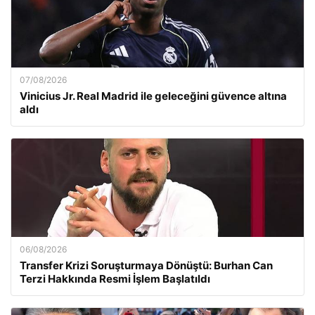
07/08/2026
Vinicius Jr. Real Madrid ile geleceğini güvence altına
aldı
06/08/2026
Transfer Krizi Soruşturmaya Dönüştü: Burhan Can
Terzi Hakkında Resmi İşlem Başlatıldı