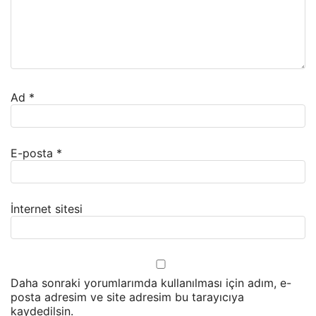
Ad
*
E-posta
*
İnternet sitesi
Daha sonraki yorumlarımda kullanılması için adım, e-
posta adresim ve site adresim bu tarayıcıya
kaydedilsin.