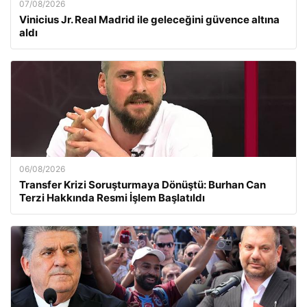
07/08/2026
Vinicius Jr. Real Madrid ile geleceğini güvence altına
aldı
06/08/2026
Transfer Krizi Soruşturmaya Dönüştü: Burhan Can
Terzi Hakkında Resmi İşlem Başlatıldı