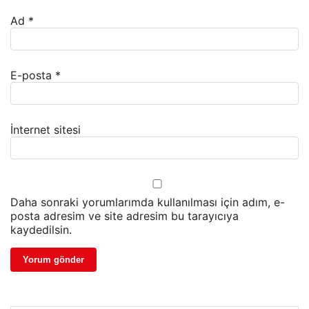
Ad
*
E-posta
*
İnternet sitesi
Daha sonraki yorumlarımda kullanılması için adım, e-
posta adresim ve site adresim bu tarayıcıya
kaydedilsin.