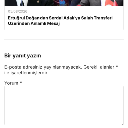
05/08/2026
Ertuğrul Doğan’dan Serdal Adalı’ya Salah Transferi
Üzerinden Anlamlı Mesaj
Bir yanıt yazın
E-posta adresiniz yayınlanmayacak.
Gerekli alanlar
*
ile işaretlenmişlerdir
Yorum
*