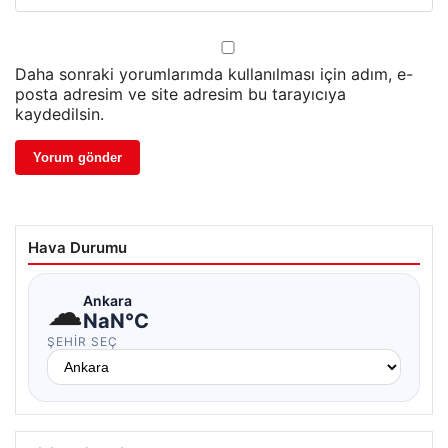
Daha sonraki yorumlarımda kullanılması için adım, e-
posta adresim ve site adresim bu tarayıcıya
kaydedilsin.
Hava Durumu
☁
Ankara
NaN°C
ŞEHIR SEÇ