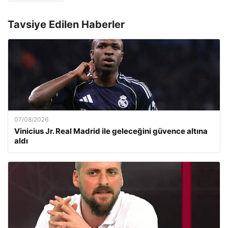
Tavsiye Edilen Haberler
07/08/2026
Vinicius Jr. Real Madrid ile geleceğini güvence altına
aldı