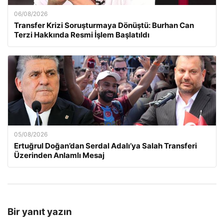
06/08/2026
Transfer Krizi Soruşturmaya Dönüştü: Burhan Can
Terzi Hakkında Resmi İşlem Başlatıldı
05/08/2026
Ertuğrul Doğan’dan Serdal Adalı’ya Salah Transferi
Üzerinden Anlamlı Mesaj
Bir yanıt yazın