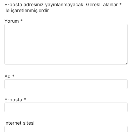
E-posta adresiniz yayınlanmayacak.
Gerekli alanlar
*
ile işaretlenmişlerdir
Yorum
*
Ad
*
E-posta
*
İnternet sitesi