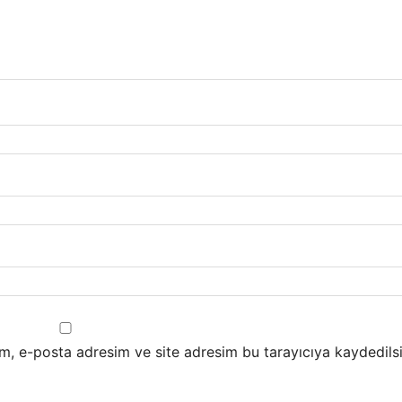
m, e-posta adresim ve site adresim bu tarayıcıya kaydedilsi