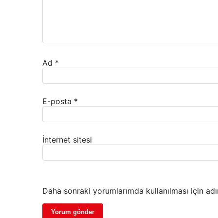
Ad
*
E-posta
*
İnternet sitesi
Daha sonraki yorumlarımda kullanılması için adı