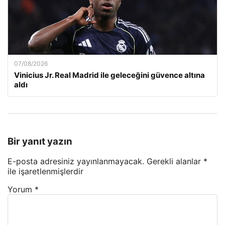
07/08/2026
Vinicius Jr. Real Madrid ile geleceğini güvence altına
aldı
Bir yanıt yazın
E-posta adresiniz yayınlanmayacak.
Gerekli alanlar
*
ile işaretlenmişlerdir
Yorum
*