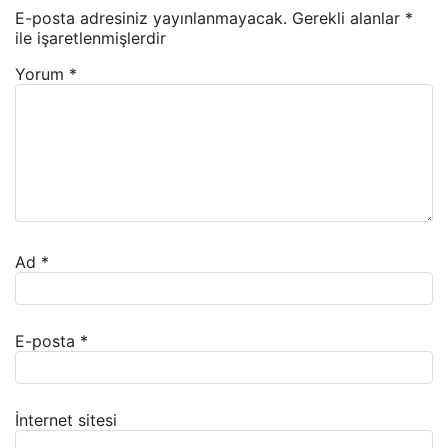
E-posta adresiniz yayınlanmayacak.
Gerekli alanlar
*
ile işaretlenmişlerdir
Yorum
*
Ad
*
E-posta
*
İnternet sitesi