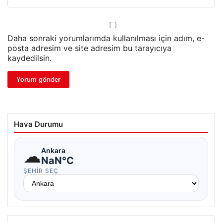
Daha sonraki yorumlarımda kullanılması için adım, e-
posta adresim ve site adresim bu tarayıcıya
kaydedilsin.
Hava Durumu
☁
Ankara
NaN°C
ŞEHIR SEÇ