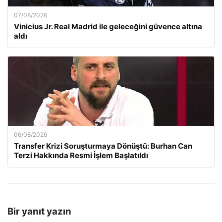
07/08/2026
Vinicius Jr. Real Madrid ile geleceğini güvence altına
aldı
06/08/2026
Transfer Krizi Soruşturmaya Dönüştü: Burhan Can
Terzi Hakkında Resmi İşlem Başlatıldı
Bir yanıt yazın