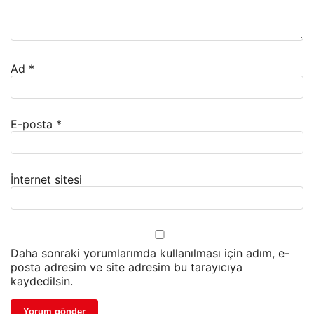
Ad
*
E-posta
*
İnternet sitesi
Daha sonraki yorumlarımda kullanılması için adım, e-
posta adresim ve site adresim bu tarayıcıya
kaydedilsin.