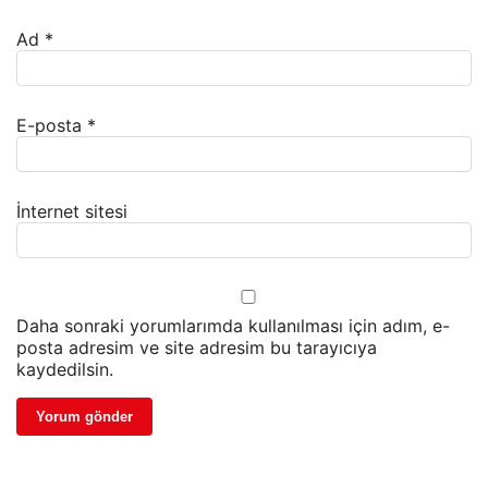
Ad
*
E-posta
*
İnternet sitesi
Daha sonraki yorumlarımda kullanılması için adım, e-
posta adresim ve site adresim bu tarayıcıya
kaydedilsin.