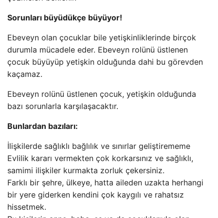
Sorunları büyüdükçe büyüyor!
Ebeveyn olan çocuklar bile yetişkinliklerinde birçok
durumla mücadele eder. Ebeveyn rolünü üstlenen
çocuk büyüyüp yetişkin olduğunda dahi bu görevden
kaçamaz.
Ebeveyn rolünü üstlenen çocuk, yetişkin olduğunda
bazı sorunlarla karşılaşacaktır.
Bunlardan bazıları:
İlişkilerde sağlıklı bağlılık ve sınırlar geliştirememe
Evlilik kararı vermekten çok korkarsınız ve sağlıklı,
samimi ilişkiler kurmakta zorluk çekersiniz.
Farklı bir şehre, ülkeye, hatta aileden uzakta herhangi
bir yere giderken kendini çok kaygılı ve rahatsız
hissetmek.