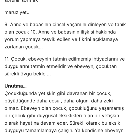
sorular sormak
maruziyet…
9. Anne ve babasının cinsel yaşamını dinleyen ve tanık
olan çocuk 10. Anne ve babasının ilişkisi hakkında
yorum yapmaya teşvik edilen ve fikrini açıklamaya
zorlanan çocuk…
11. Çocuk, ebeveynin tatmin edilmemiş ihtiyaçlarını ve
duygularını tatmin etmelidir ve ebeveyn, çocuktan
sürekli övgü bekler…
Unutma…
Çocukluğunda yetişkin gibi davranan bir çocuk,
büyüdüğünde daha cesur, daha olgun, daha zeki
olmaz. Ebeveyn olan çocuk, çocukluğunu yaşamamış
bir çocuk gibi duygusal eksiklikleri olan bir yetişkin
olarak hayatına devam eder. Sürekli olarak bu eksik
duyguyu tamamlamaya çalışın. Ya kendisine ebeveyn