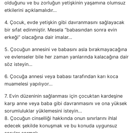
olduğunu ve bu zorluğun yetişkinin yaşamına olumsuz
etkilerini açıklamalıdır…
4. Çocuk, evde yetişkin gibi davranmasını sağlayacak
bir sıfat edinmiştir. Mesela “babasından sonra evin
erkeği” olacağına dair imalar…
5. Çocuğun annesini ve babasını asla bırakmayacağına
ve evlenseler bile her zaman yanlarında kalacağına dair
söz isteyin…
6. Çocuğa annesi veya babası tarafından karı koca
muamelesi yapılıyor…
7. Evin düzeninin sağlanması için çocuktan kardeşine
karşı anne veya baba gibi davranmasını ve ona yüksek
sorumluluklar yüklemesini isteyin…
8. Çocuğun cinselliği hakkında onun sınırlarını ihlal
edecek şekilde konuşmak ve bu konuda uygunsuz