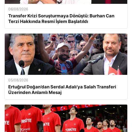
06/08/2026
Transfer Krizi Soruşturmaya Dönüştü: Burhan Can
Terzi Hakkında Resmi İşlem Başlatıldı
05/08/2026
Ertuğrul Doğan’dan Serdal Adalı’ya Salah Transferi
Üzerinden Anlamlı Mesaj