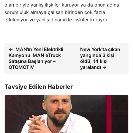
olan biriyle yanlış ilişkiler kuruyor ya da onun adına
sorumluluk almaya çalışan birinden çok fazla
etkileniyor ve yanlış dinamikle ilişkiler kuruyor.
← MAN’ın Yeni Elektrikli
New York’ta çıkan
Kamyonu MAN eTruck
yangında 3 kişi
Satışına Başlanıyor –
öldü, 14 kişi
OTOMOTIV
yaralandı →
Tavsiye Edilen Haberler