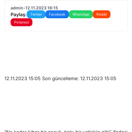
admin
•
12.11.2023 16:15
Paylaş:
Twitter
Facebook
WhatsApp
Reddit
Pinterest
12.11.2023 15:05 Son güncelleme:
12.11.2023 15:05