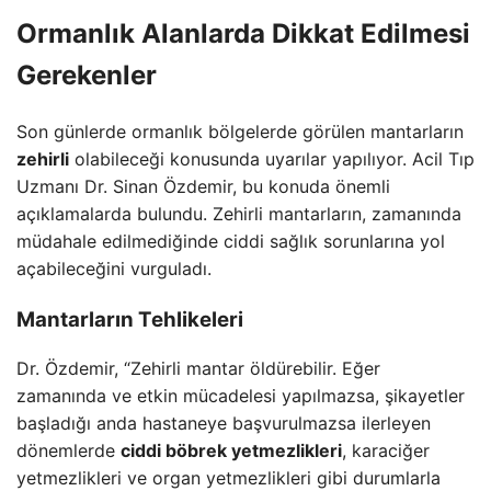
Ormanlık Alanlarda Dikkat Edilmesi
Gerekenler
Son günlerde ormanlık bölgelerde görülen mantarların
zehirli
olabileceği konusunda uyarılar yapılıyor. Acil Tıp
Uzmanı Dr. Sinan Özdemir, bu konuda önemli
açıklamalarda bulundu. Zehirli mantarların, zamanında
müdahale edilmediğinde ciddi sağlık sorunlarına yol
açabileceğini vurguladı.
Mantarların Tehlikeleri
Dr. Özdemir, “Zehirli mantar öldürebilir. Eğer
zamanında ve etkin mücadelesi yapılmazsa, şikayetler
başladığı anda hastaneye başvurulmazsa ilerleyen
dönemlerde
ciddi böbrek yetmezlikleri
, karaciğer
yetmezlikleri ve organ yetmezlikleri gibi durumlarla