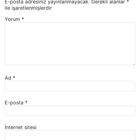
E-posta adresiniz yayınlanmayacak.
Gerekli alanlar
*
ile işaretlenmişlerdir
Yorum
*
Ad
*
E-posta
*
İnternet sitesi