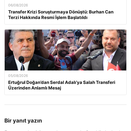
06/08/2026
Transfer Krizi Soruşturmaya Dönüştü: Burhan Can
Terzi Hakkında Resmi İşlem Başlatıldı
05/08/2026
Ertuğrul Doğan’dan Serdal Adalı’ya Salah Transferi
Üzerinden Anlamlı Mesaj
Bir yanıt yazın