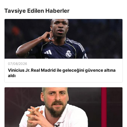
Tavsiye Edilen Haberler
07/08/2026
Vinicius Jr. Real Madrid ile geleceğini güvence altına
aldı