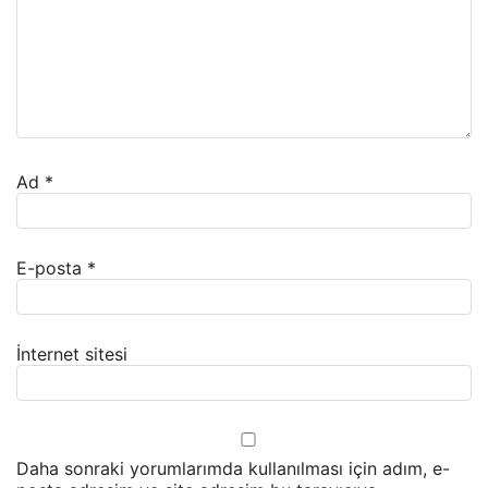
Ad
*
E-posta
*
İnternet sitesi
Daha sonraki yorumlarımda kullanılması için adım, e-