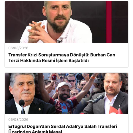
06/08/2026
Transfer Krizi Soruşturmaya Dönüştü: Burhan Can
Terzi Hakkında Resmi İşlem Başlatıldı
05/08/2026
Ertuğrul Doğan’dan Serdal Adalı’ya Salah Transferi
Üzerinden Anlamlı Mesaj