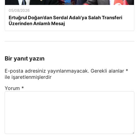
05/08/2026
Ertuğrul Doğan’dan Serdal Adalı’ya Salah Transferi
Üzerinden Anlamlı Mesaj
Bir yanıt yazın
E-posta adresiniz yayınlanmayacak.
Gerekli alanlar
*
ile işaretlenmişlerdir
Yorum
*