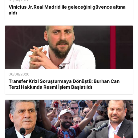
Vinicius Jr. Real Madrid ile geleceğini güvence altına
aldı
06/08/2026
Transfer Krizi Soruşturmaya Dönüştü: Burhan Can
Terzi Hakkında Resmi İşlem Başlatıldı