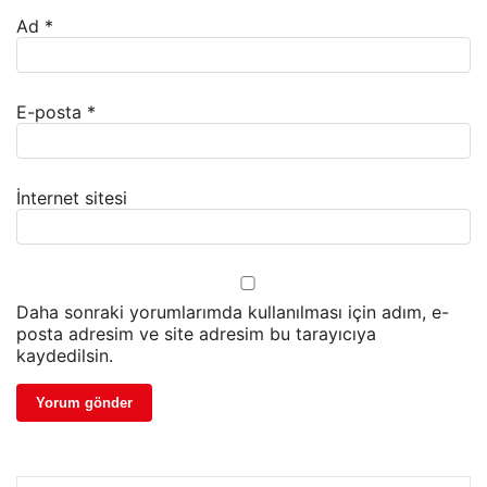
Ad
*
E-posta
*
İnternet sitesi
Daha sonraki yorumlarımda kullanılması için adım, e-
posta adresim ve site adresim bu tarayıcıya
kaydedilsin.