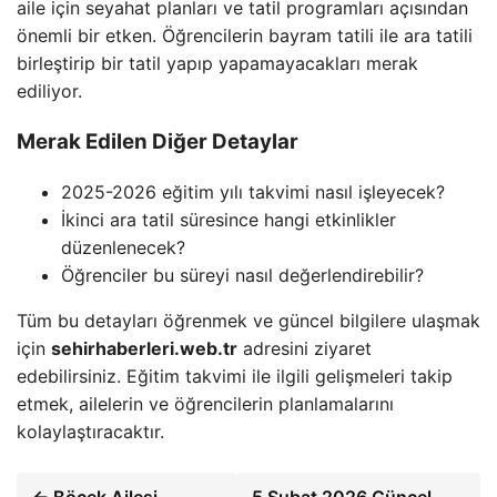
aile için seyahat planları ve tatil programları açısından
önemli bir etken. Öğrencilerin bayram tatili ile ara tatili
birleştirip bir tatil yapıp yapamayacakları merak
ediliyor.
Merak Edilen Diğer Detaylar
2025-2026 eğitim yılı takvimi nasıl işleyecek?
İkinci ara tatil süresince hangi etkinlikler
düzenlenecek?
Öğrenciler bu süreyi nasıl değerlendirebilir?
Tüm bu detayları öğrenmek ve güncel bilgilere ulaşmak
için
sehirhaberleri.web.tr
adresini ziyaret
edebilirsiniz. Eğitim takvimi ile ilgili gelişmeleri takip
etmek, ailelerin ve öğrencilerin planlamalarını
kolaylaştıracaktır.