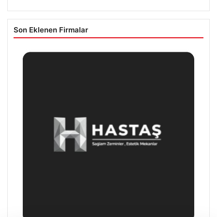
Son Eklenen Firmalar