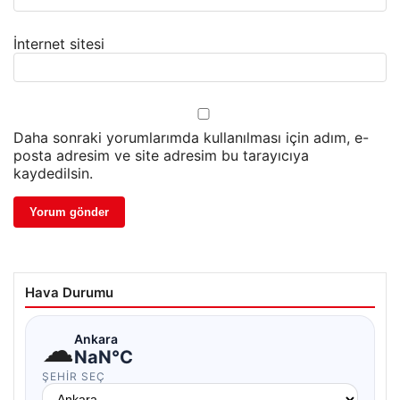
İnternet sitesi
Daha sonraki yorumlarımda kullanılması için adım, e-
posta adresim ve site adresim bu tarayıcıya
kaydedilsin.
Hava Durumu
☁
Ankara
NaN°C
ŞEHIR SEÇ