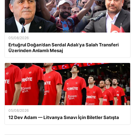
05/08/2026
Ertuğrul Doğan’dan Serdal Adalı’ya Salah Transferi
Üzerinden Anlamlı Mesaj
05/08/2026
12 Dev Adam — Litvanya Sınavı İçin Biletler Satışta