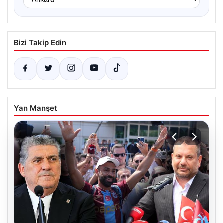
Bizi Takip Edin
Yan Manşet