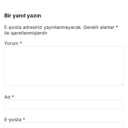
Bir yanıt yazın
E-posta adresiniz yayınlanmayacak.
Gerekli alanlar
*
ile işaretlenmişlerdir
Yorum
*
Ad
*
E-posta
*