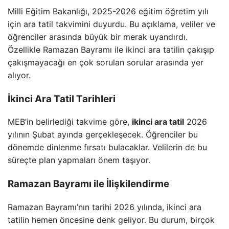
Milli Eğitim Bakanlığı, 2025-2026 eğitim öğretim yılı
için ara tatil takvimini duyurdu. Bu açıklama, veliler ve
öğrenciler arasında büyük bir merak uyandırdı.
Özellikle Ramazan Bayramı ile ikinci ara tatilin çakışıp
çakışmayacağı en çok sorulan sorular arasında yer
alıyor.
İkinci Ara Tatil Tarihleri
MEB’in belirlediği takvime göre,
ikinci ara tatil
2026
yılının Şubat ayında gerçekleşecek. Öğrenciler bu
dönemde dinlenme fırsatı bulacaklar. Velilerin de bu
süreçte plan yapmaları önem taşıyor.
Ramazan Bayramı ile İlişkilendirme
Ramazan Bayramı’nın tarihi 2026 yılında, ikinci ara
tatilin hemen öncesine denk geliyor. Bu durum, birçok